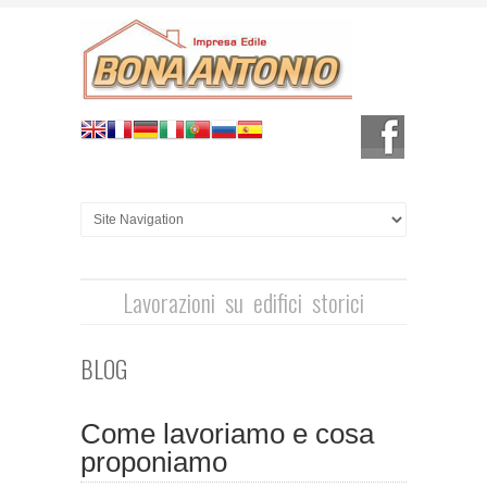
Lavorazioni su edifici storici
BLOG
Come lavoriamo e cosa
proponiamo