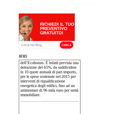
RICHIEDI IL TUO
PREVENTIVO
GRATUITO!
NEWS